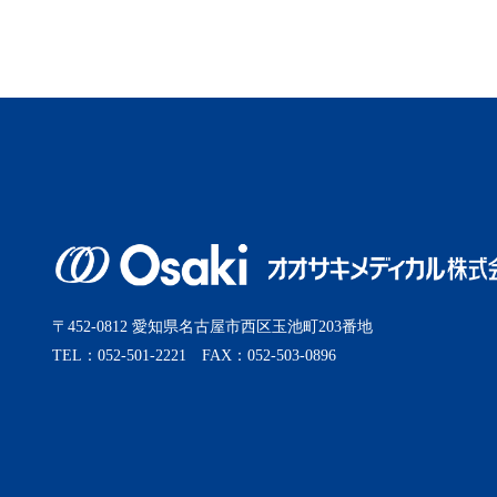
2025年9月
2025年8月
2025年7月
2025年6月
2025年5月
〒452-0812 愛知県名古屋市西区玉池町203番地
TEL：052-501-2221 FAX：052-503-0896
2025年4月
2025年3月