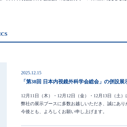
ICS
2025.12.15
「第38回 日本内視鏡外科学会総会」の併設
12月11日（木）・12月12日（金）・12月13日（
弊社の展示ブースに多数お越しいただき、誠にあり
今後とも、よろしくお願い申し上げます。