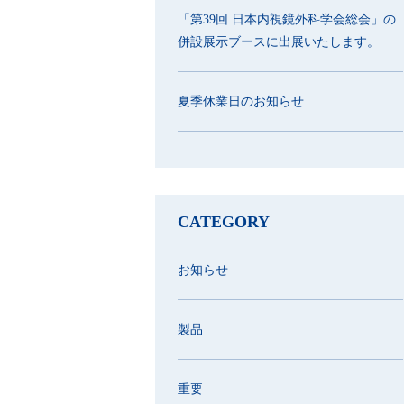
「第39回 日本内視鏡外科学会総会」の
併設展示ブースに出展いたします。
夏季休業日のお知らせ
CATEGORY
お知らせ
製品
重要