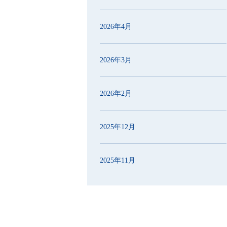
2026年4月
2026年3月
2026年2月
2025年12月
2025年11月
2025年10月