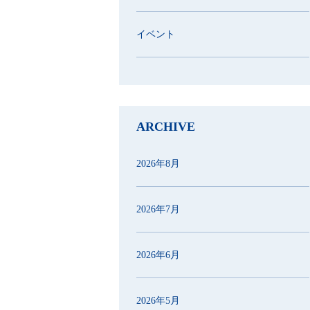
イベント
ARCHIVE
2026年8月
2026年7月
2026年6月
2026年5月