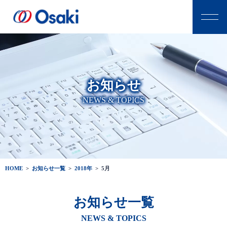
お知らせ
NEWS & TOPICS
HOME
>
お知らせ一覧
>
2018年
>
5月
お知らせ一覧
NEWS & TOPICS