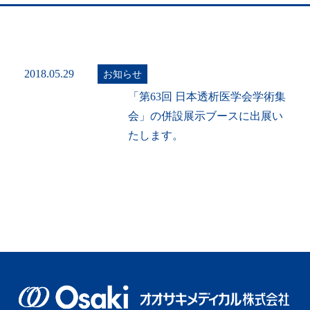
2018.05.29
お知らせ
「第63回 日本透析医学会学術集
会」の併設展示ブースに出展い
たします。