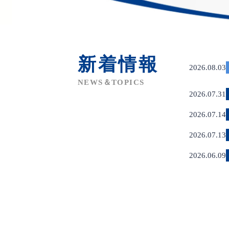
新着情報
2026.08.03
NEWS＆TOPICS
2026.07.31
2026.07.14
2026.07.13
2026.06.09