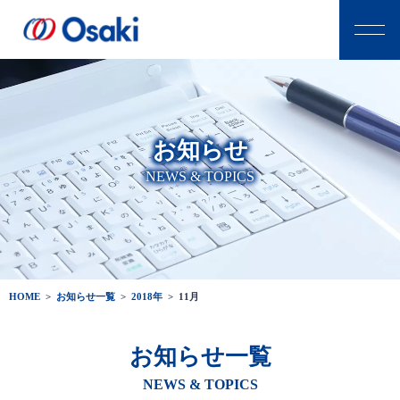
お知らせ
NEWS & TOPICS
HOME
>
お知らせ一覧
>
2018年
>
11月
お知らせ一覧
NEWS & TOPICS