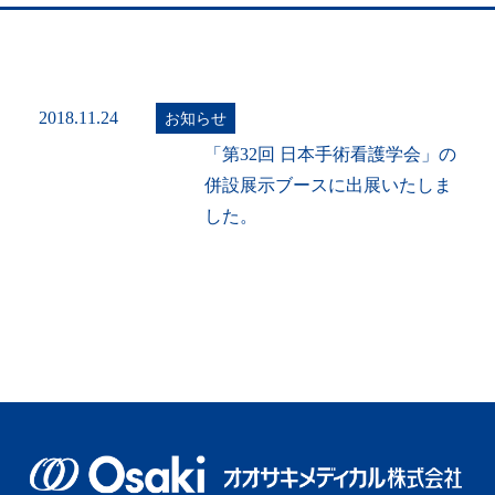
2018.11.24
お知らせ
「第32回 日本手術看護学会」の
併設展示ブースに出展いたしま
した。