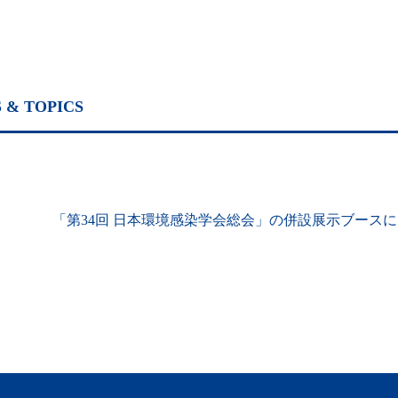
 & TOPICS
「第34回 日本環境感染学会総会」の併設展示ブース