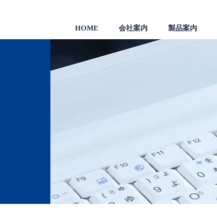
HOME
会社案内
製品案内
製品
一般のお客様向け製品
会社沿革