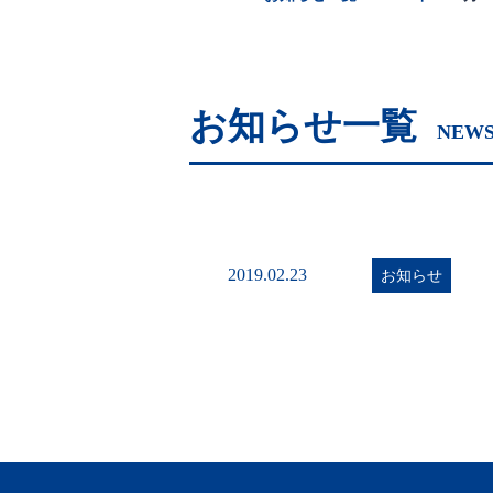
お知らせ一覧
NEWS
2019.02.23
お知らせ