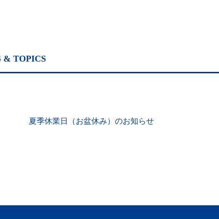
 & TOPICS
夏季休業日（お盆休み）のお知らせ