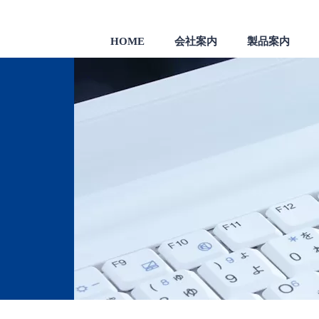
HOME
会社案内
製品案内
製品
一般のお客様向け製品
会社沿革