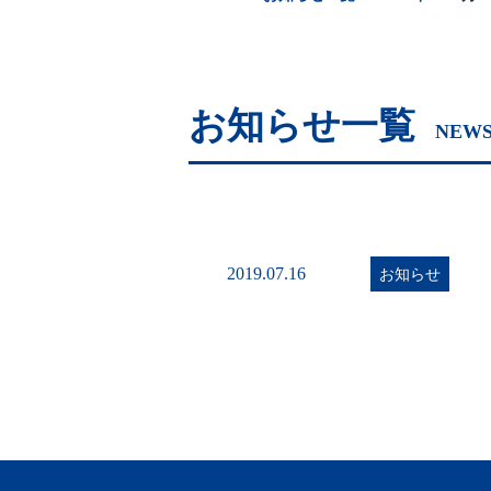
お知らせ一覧
NEWS
2019.07.16
お知らせ