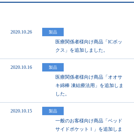
2020.10.26
製品
医療関係者様向け商品「ICボッ
クス」を追加しました。
2020.10.16
製品
医療関係者様向け商品「オオサ
キ綿棒 凍結療法用」を追加しま
した。
2020.10.15
製品
一般のお客様向け商品「ベッド
サイドポケットⅠ」を追加しま