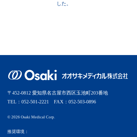
した。
〒452-0812 愛知県名古屋市西区玉池町203番地
TEL：052-501-2221 FAX：052-503-0896
© 2026 Osaki Medical Corp.
推奨環境：