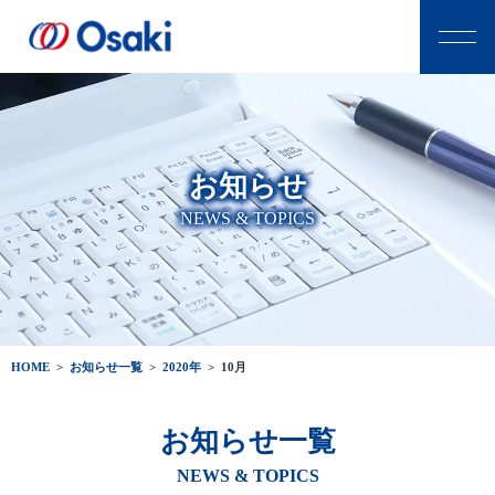
お知らせ
NEWS & TOPICS
HOME
>
お知らせ一覧
>
2020年
>
10月
お知らせ一覧
NEWS & TOPICS