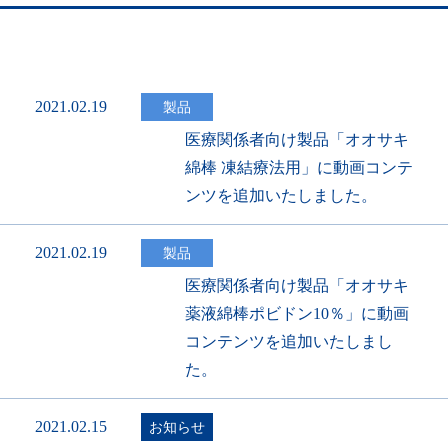
2021.02.19
製品
医療関係者向け製品「オオサキ
綿棒 凍結療法用」に動画コンテ
ンツを追加いたしました。
2021.02.19
製品
医療関係者向け製品「オオサキ
薬液綿棒ポビドン10％」に動画
コンテンツを追加いたしまし
た。
2021.02.15
お知らせ