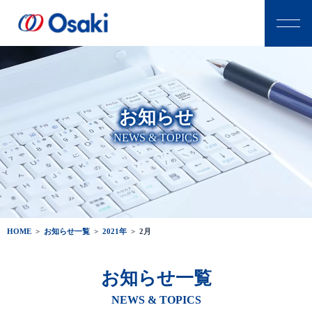
お知らせ
NEWS & TOPICS
HOME
>
お知らせ一覧
>
2021年
>
2月
お知らせ一覧
NEWS & TOPICS