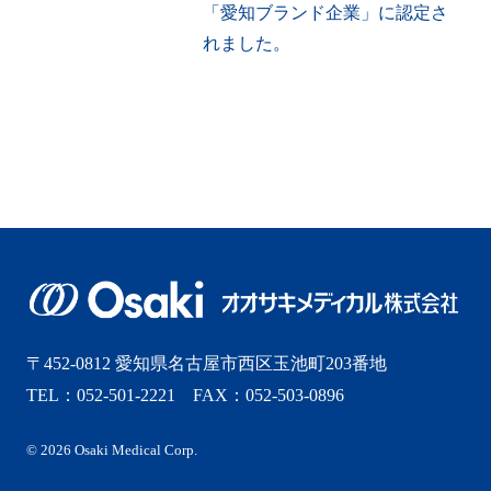
「愛知ブランド企業」に認定さ
れました。
〒452-0812 愛知県名古屋市西区玉池町203番地
TEL：052-501-2221 FAX：052-503-0896
© 2026 Osaki Medical Corp.