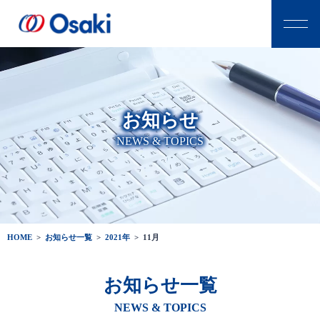
お知らせ
NEWS & TOPICS
HOME
>
お知らせ一覧
>
2021年
>
11月
お知らせ一覧
NEWS & TOPICS