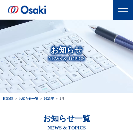
お知らせ
NEWS & TOPICS
HOME
>
お知らせ一覧
>
2023年
>
1月
お知らせ一覧
NEWS & TOPICS