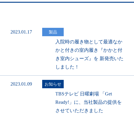
2023.01.17
製品
入院時の履き物として最適なか
かと付きの室内履き『かかと付
き室内シューズ』を 新発売いた
しました！
2023.01.09
お知らせ
TBSテレビ 日曜劇場 「Get
Ready!」に、当社製品の提供を
させていただきました