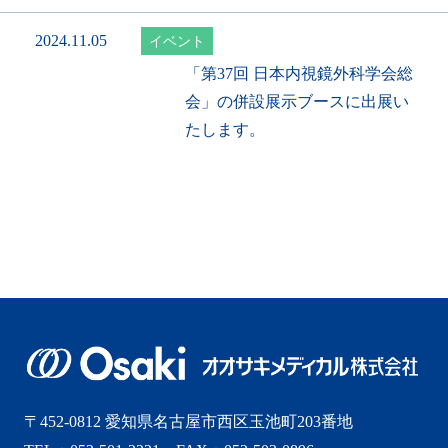
2024.11.05
イベント
「第37回 日本内視鏡外科学会総
会」の併設展示ブースに出展い
たします。
〒452-0812 愛知県名古屋市西区玉池町203番地