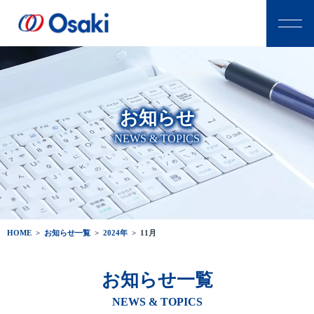
お知らせ
NEWS & TOPICS
HOME
>
お知らせ一覧
>
2024年
>
11月
お知らせ一覧
NEWS & TOPICS