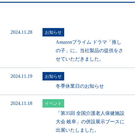
2024.11.28
お知らせ
Amazonプライム ドラマ「推し
の子」に、当社製品の提供をさ
せていただきました。
2024.11.19
お知らせ
冬季休業日のお知らせ
2024.11.18
イベント
「第35回 全国介護老人保健施設
大会 岐阜」の併設展示ブースに
出展いたしました。