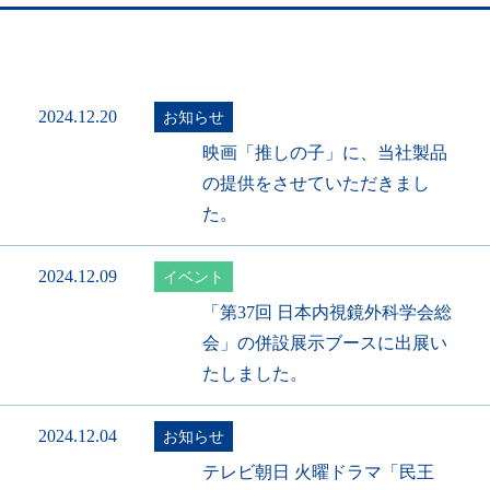
2024.12.20
お知らせ
映画「推しの子」に、当社製品
の提供をさせていただきまし
た。
2024.12.09
イベント
「第37回 日本内視鏡外科学会総
会」の併設展示ブースに出展い
たしました。
2024.12.04
お知らせ
テレビ朝日 火曜ドラマ「民王