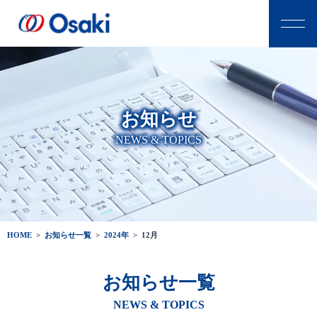
お知らせ
NEWS & TOPICS
HOME
>
お知らせ一覧
>
2024年
>
12月
お知らせ一覧
NEWS & TOPICS