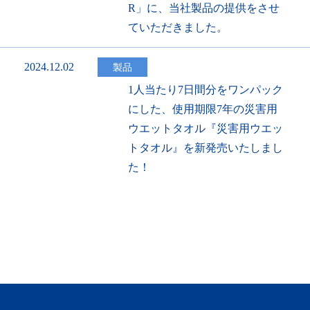
R」に、当社製品の提供をさせ
ていただきました。
2024.12.02
製品
1人当たり7日間分をワンパック
にした、使用期限7年の災害用
ウエットタオル『災害用ウエッ
トタオル』を新発売いたしまし
た！