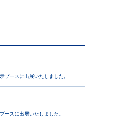
展示ブースに出展いたしました。
示ブースに出展いたしました。