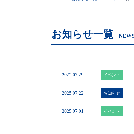
お知らせ一覧
NEWS
2025.07.29
イベント
2025.07.22
お知らせ
2025.07.01
イベント