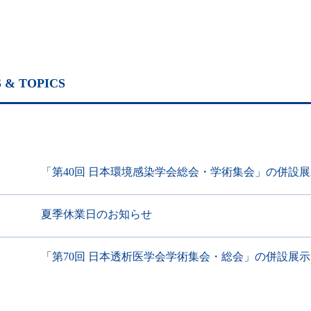
 & TOPICS
「第40回 日本環境感染学会総会・学術集会」の併設
夏季休業日のお知らせ
「第70回 日本透析医学会学術集会・総会」の併設展