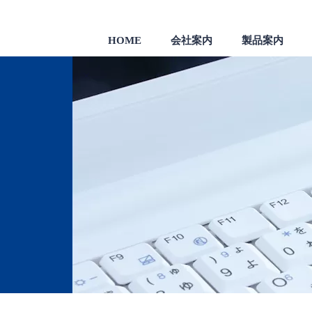
HOME
会社案内
製品案内
製品
一般のお客様向け製品
会社沿革