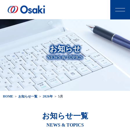
お知らせ
NEWS & TOPICS
HOME
>
お知らせ一覧
>
2026年
>
5月
お知らせ一覧
NEWS & TOPICS