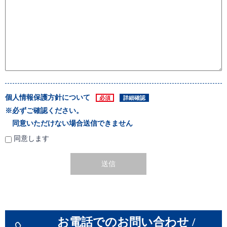
個人情報保護方針について
必須
詳細確認
※必ずご確認ください。
同意いただけない場合送信できません
同意します
お電話でのお問い合わせ /