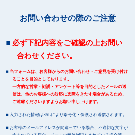
お問い合わせの際のご注意
必ず下記内容をご確認の上お問い
合わせください。
当フォームは、お客様からのお問い合わせ・ご意見を受け付け
ることを目的としております。
一方的な営業・勧誘・アンケート等を目的としたメールの送
信は、他のお客様への対応に支障をきたす場合があるため、
ご遠慮くださいますようお願い申し上げます。
入力された情報はSSLにより暗号化・保護され送信されます。
お客様のメールアドレスが間違っている場合、不適切な文字が