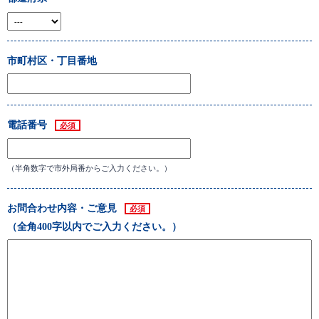
市町村区・丁目番地
電話番号
必須
（半角数字で市外局番からご入力ください。）
お問合わせ内容・ご意見
必須
（全角400字以内でご入力ください。）