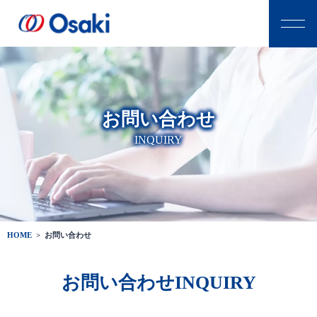
お問い合わせ
INQUIRY
HOME
>
お問い合わせ
お問い合わせINQUIRY