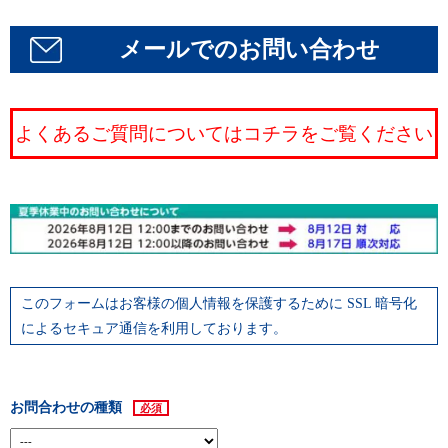
メールでのお問い合わせ
よくあるご質問についてはコチラをご覧ください
このフォームはお客様の個人情報を保護するために SSL 暗号化
によるセキュア通信を利用しております。
お問合わせの種類
必須