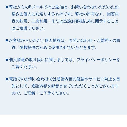
弊社からのEメールでのご返信は、お問い合わせいただいたお
客さま個人にお送りするものです。弊社の許可なく、回答内
容の転用、二次利用、または当該お客様以外に開示すること
はご遠慮ください。
お客様からいただく個人情報は、お問い合わせ・ご質問への回
答、情報提供のために使用させていただきます。
個人情報の取り扱いに関しましては、
プライバシーポリシー
を
ご覧ください。
電話でのお問い合わせでは通話内容の確認やサービス向上を目
的として、通話内容を録音させていただくことがございます
ので、ご理解・ご了承ください。