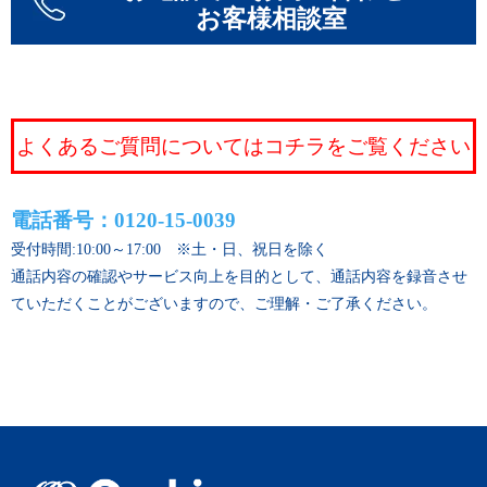
お客様相談室
よくあるご質問についてはコチラをご覧ください
電話番号：0120-15-0039
受付時間:10:00～17:00 ※土・日、祝日を除く
通話内容の確認やサービス向上を目的として、通話内容を録音させ
ていただくことがございますので、ご理解・ご了承ください。