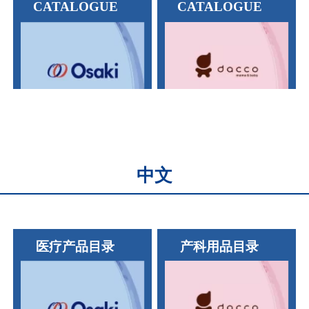
CATALOGUE
CATALOGUE
中文
医疗产品目录
产科用品目录