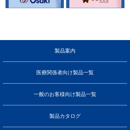
製品案内
医療関係者向け製品一覧
一般のお客様向け製品一覧
製品カタログ