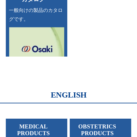
一般向けの
製品のカタロ
グです。
ENGLISH
MEDICAL
OBSTETRICS
PRODUCTS
PRODUCTS