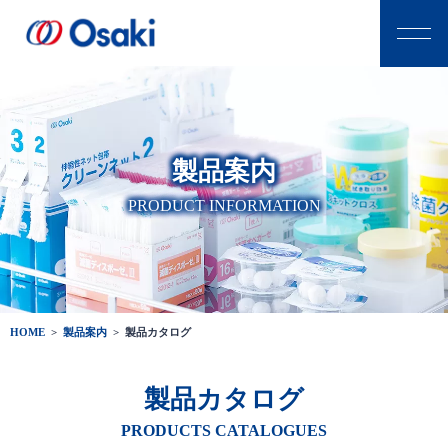
製品案内
PRODUCT INFORMATION
HOME
>
製品案内
>
製品カタログ
製品カタログ
PRODUCTS CATALOGUES