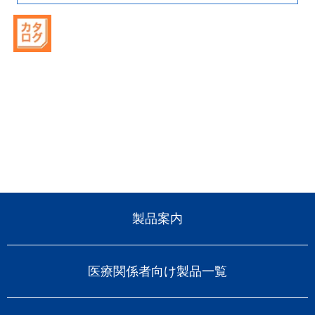
製品案内
医療関係者向け製品一覧