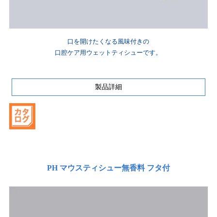
口を開けたくなる風味付きの
口腔ケア用ウェットティシューです。
製品詳細
PH マウスティシュー無香料 フタ付