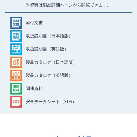
※資料は製品詳細ページから閲覧できます。
添付文書
取扱説明書（日本語版）
取扱説明書（英語版）
製品カタログ（日本語版）
製品カタログ（英語版）
関連資料
安全データシート（SDS）