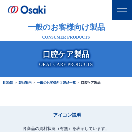
一般のお客様向け製品
CONSUMER PRODUCTS
口腔ケア製品
ORAL CARE PRODUCTS
HOME
>
製品案内
>
一般のお客様向け製品一覧
>
口腔ケア製品
アイコン説明
各商品の資料状況（有無）を表示しています。