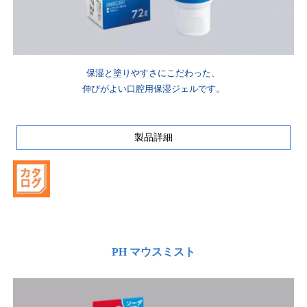
保湿と塗りやすさにこだわった、
伸びがよい口腔用保湿ジェルです。
製品詳細
PH マウスミスト