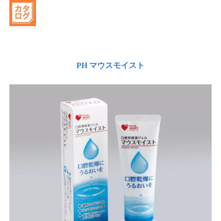
PH マウスモイスト