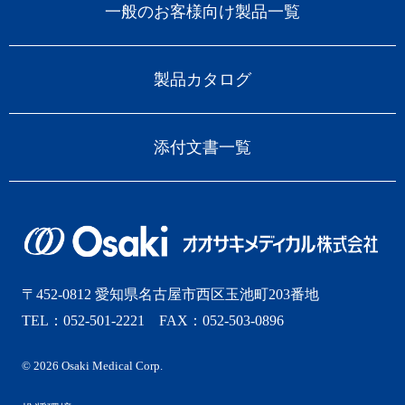
一般のお客様向け製品一覧
製品カタログ
添付文書一覧
〒452-0812 愛知県名古屋市西区玉池町203番地
TEL：052-501-2221 FAX：052-503-0896
© 2026 Osaki Medical Corp.