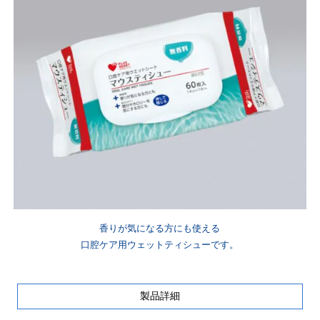
香りが気になる方にも使える
口腔ケア用ウェットティシューです。
製品詳細