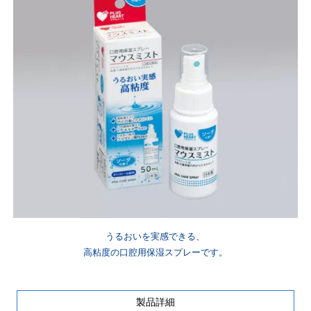
うるおいを実感できる、
高粘度の口腔用保湿スプレーです。
製品詳細