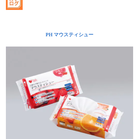
PH マウスティシュー