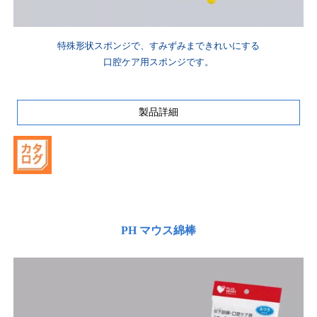
特殊形状スポンジで、すみずみまできれいにする
口腔ケア用スポンジです。
製品詳細
PH マウス綿棒