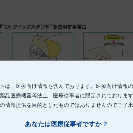
トは、医療向け情報を含んでおります。
医療向け情報
薬品医療機器等法上、医療従事者に限定されておりま
の情報提供を目的としたものではありませんのでご了
あなたは医療従事者ですか？
。