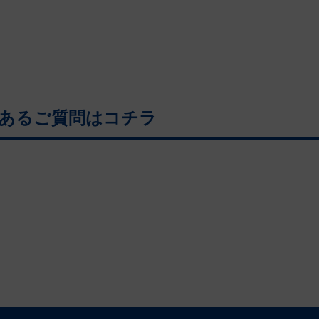
あるご質問はコチラ