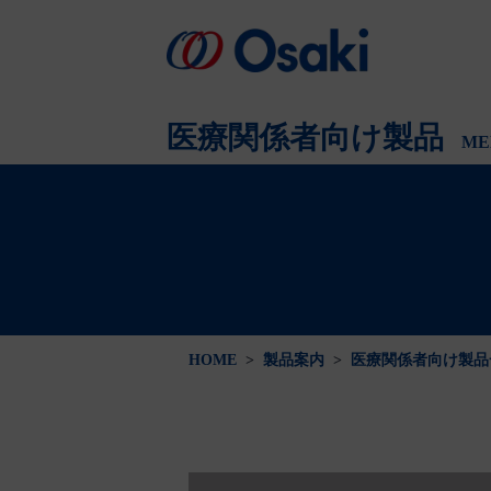
会社案内
製品案内
医療関係者向け
会社概要
医療関係者向け製品
ME
HOME
>
製品案内
>
医療関係者向け製品