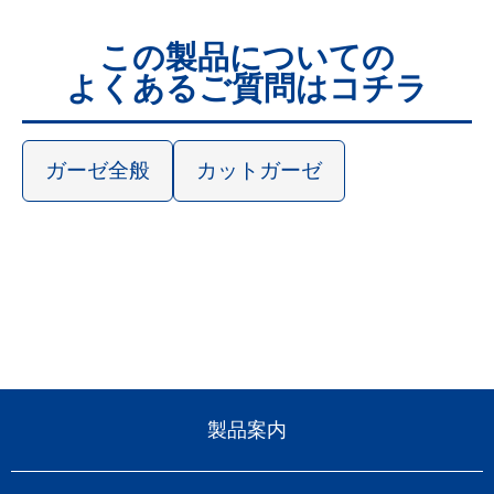
この製品についての
よくあるご質問はコチラ
ガーゼ全般
カットガーゼ
製品案内