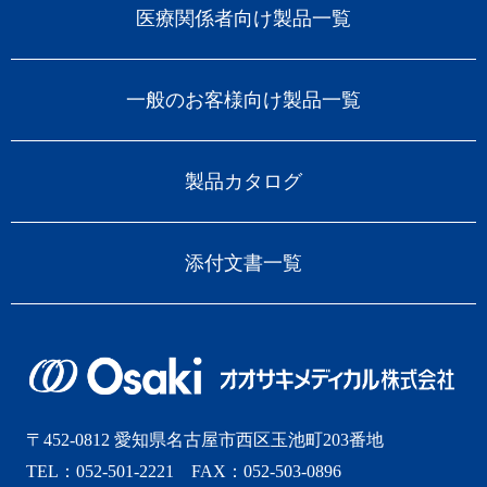
医療関係者向け製品一覧
一般のお客様向け製品一覧
製品カタログ
添付文書一覧
〒452-0812 愛知県名古屋市西区玉池町203番地
TEL：052-501-2221 FAX：052-503-0896