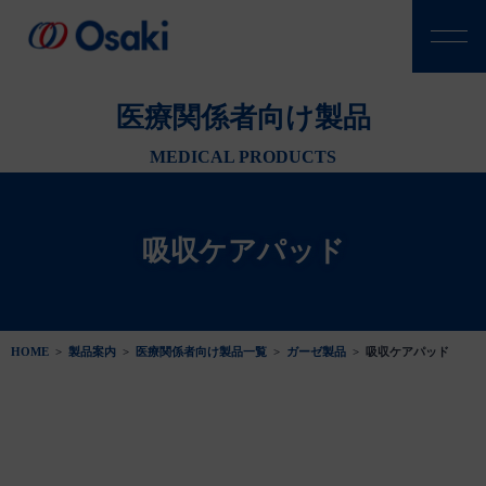
医療関係者向け製品
MEDICAL PRODUCTS
吸収ケアパッド
HOME
>
製品案内
>
医療関係者向け製品一覧
>
ガーゼ製品
>
吸収ケアパッド