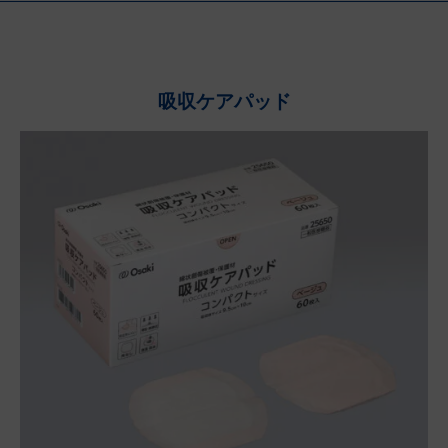
吸収ケアパッド