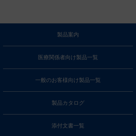
製品案内
医療関係者向け製品一覧
一般のお客様向け製品一覧
製品カタログ
添付文書一覧