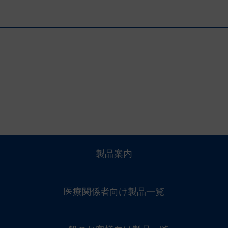
製品案内
医療関係者向け製品一覧