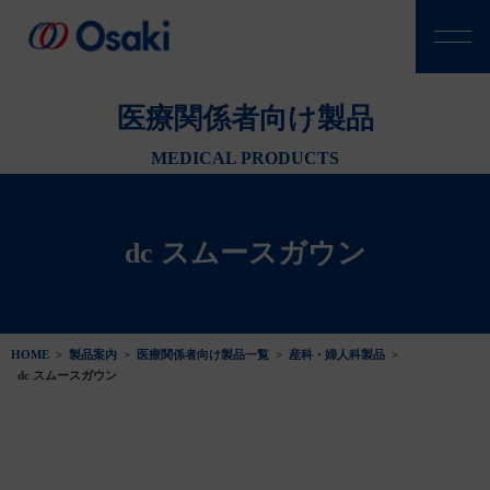
医療関係者向け製品
MEDICAL PRODUCTS
dc スムースガウン
HOME
>
製品案内
>
医療関係者向け製品一覧
>
産科・婦人科製品
>
dc スムースガウン