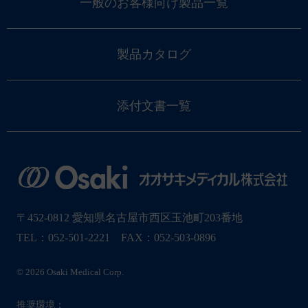
一般のお客様向け製品一覧
製品カタログ
添付文書一覧
〒452-0812 愛知県名古屋市西区玉池町203番地
TEL：052-501-2221 FAX：052-503-0896
© 2026 Osaki Medical Corp.
推奨環境：