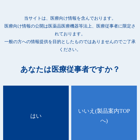
当サイトは、医療向け情報を含んでおります。
医療向け情報の公開は
医薬品医療機器等法上、医療従事者に限定さ
れております。
一般の方への情報提供を目的としたものではありませんのでご了承
ください。
あなたは医療従事者ですか？
いいえ
(製品案内TOP
はい
へ)