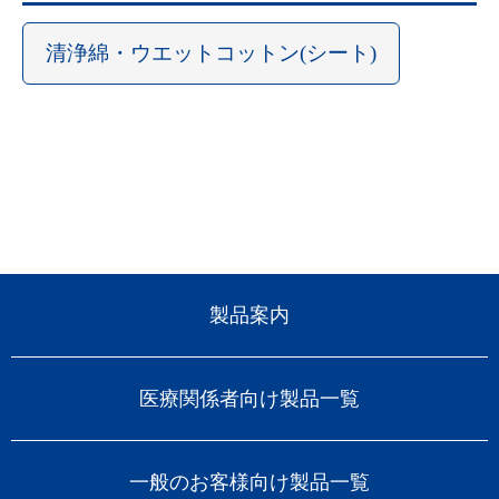
清浄綿・ウエットコットン(シート)
製品案内
医療関係者向け製品一覧
一般のお客様向け製品一覧