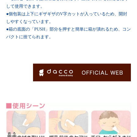
して使用できます。
●個包装は上下にギザギザのV字カットが入っているため、開封
しやすくなっています。
●箱の底面の「PUSH」部分を押すと簡単に箱が潰れるため、コン
パクトに捨てられます。