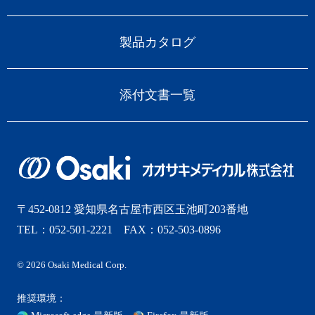
製品カタログ
添付文書一覧
〒452-0812 愛知県名古屋市西区玉池町203番地
TEL：052-501-2221 FAX：052-503-0896
© 2026 Osaki Medical Corp.
推奨環境：