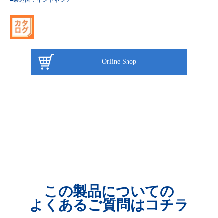
Online Shop
この製品についての
よくあるご質問はコチラ