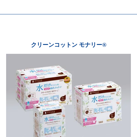
クリーンコットン モナリー®