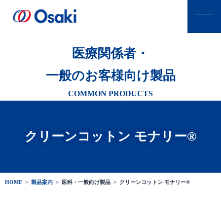
医療関係者・
一般のお客様向け製品
COMMON PRODUCTS
クリーンコットン モナリー®
HOME
>
製品案内
>
医科・一般向け製品 >
クリーンコットン モナリー®