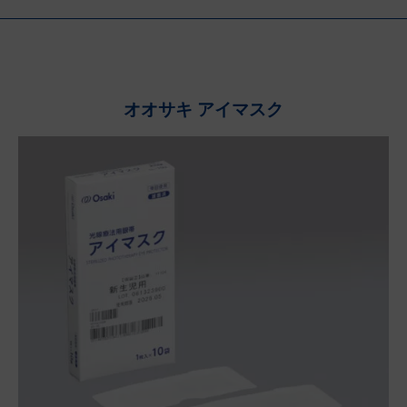
オオサキ アイマスク