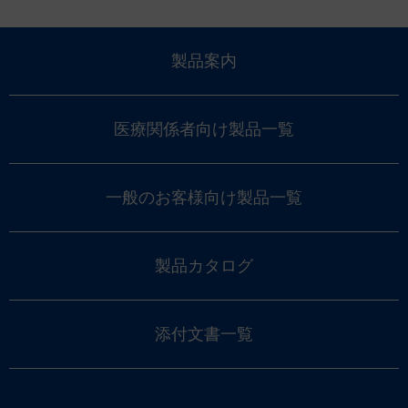
製品案内
医療関係者向け製品一覧
一般のお客様向け製品一覧
製品カタログ
添付文書一覧