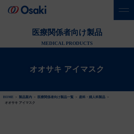
医療関係者向け製品
MEDICAL PRODUCTS
オオサキ アイマスク
HOME
>
製品案内
>
医療関係者向け製品一覧
>
産科・婦人科製品
>
オオサキ アイマスク