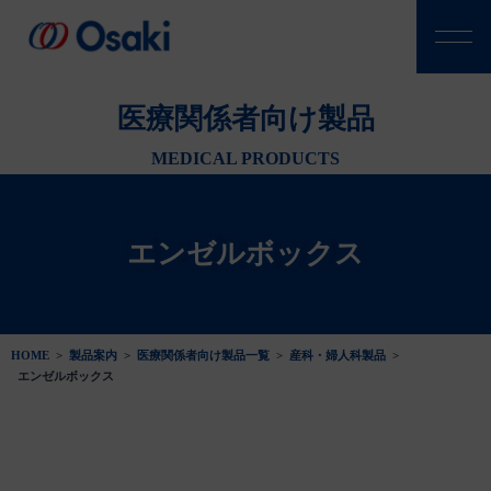
医療関係者向け製品
MEDICAL PRODUCTS
エンゼルボックス
HOME
>
製品案内
>
医療関係者向け製品一覧
>
産科・婦人科製品
>
エンゼルボックス