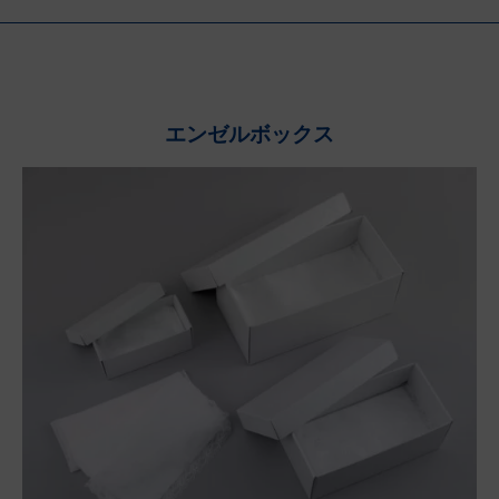
エンゼルボックス