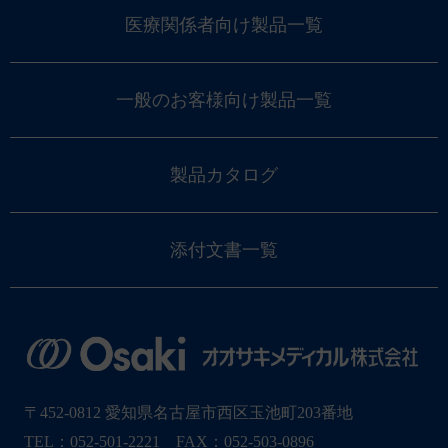
医療関係者向け製品一覧
一般のお客様向け製品一覧
製品カタログ
添付文書一覧
〒452-0812 愛知県名古屋市西区玉池町203番地
TEL：052-501-2221 FAX：052-503-0896