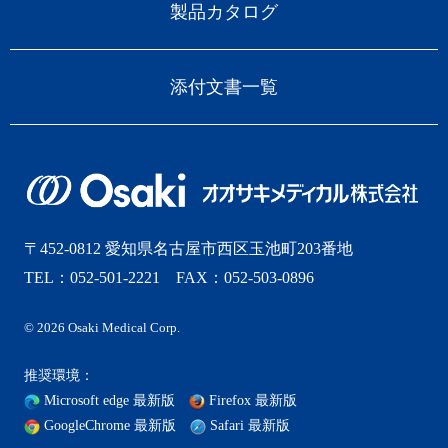
製品カタログ
添付文書一覧
〒452-0812 愛知県名古屋市西区玉池町203番地
TEL：052-501-2221 FAX：052-503-0896
© 2026 Osaki Medical Corp.
推奨環境：
Microsoft edge 最新版
Firefox 最新版
GoogleChrome 最新版
Safari 最新版