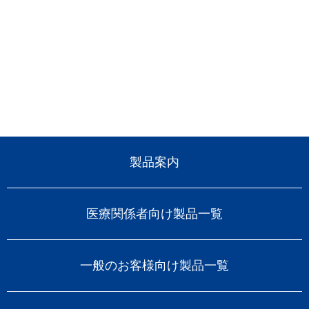
製品案内
医療関係者向け製品一覧
一般のお客様向け製品一覧