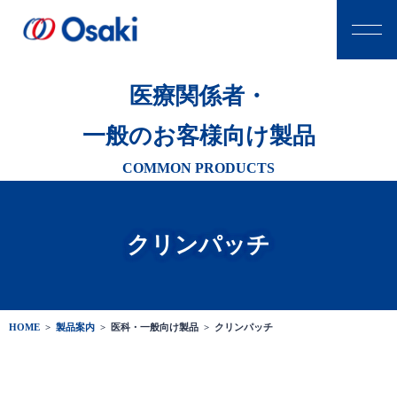
医療関係者・
一般のお客様向け製品
COMMON PRODUCTS
クリンパッチ
HOME
>
製品案内
>
医科・一般向け製品 >
クリンパッチ