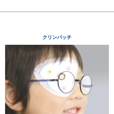
クリンパッチ