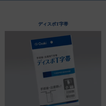
ディスポT字帯