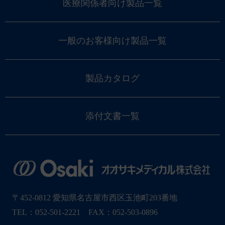
医療関係者向け製品一覧
一般のお客様向け製品一覧
製品カタログ
添付文書一覧
〒452-0812 愛知県名古屋市西区玉池町203番地
TEL：052-501-2221 FAX：052-503-0896