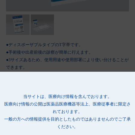
●ディスポーザブルタイプのT字帯です。
●手術後や出産前後の診察が簡単に行えます。
●3サイズあるため、使用用途や使用部署により使い分けることが
できます。
当サイトは、医療向け情報を含んでおります。
医療向け情報の公開は
医薬品医療機器等法上、医療従事者に限定さ
れております。
一般の方への情報提供を目的としたものではありませんのでご了承
ください。