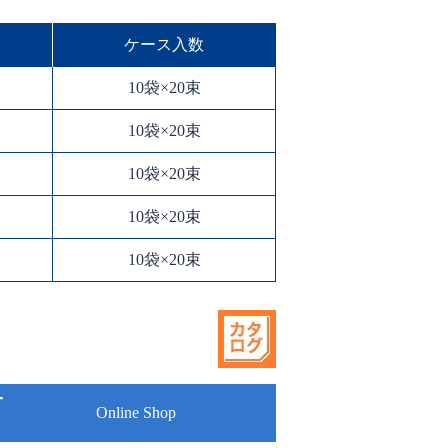
ケース入数
10袋×20束
10袋×20束
10袋×20束
10袋×20束
10袋×20束
Online Shop