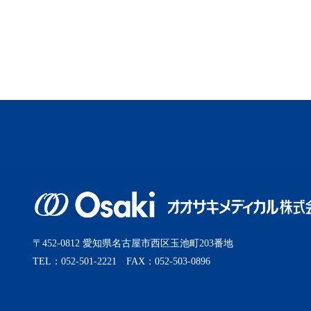
〒452-0812 愛知県名古屋市西区玉池町203番地
TEL：052-501-2221 FAX：052-503-0896