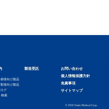
内
製造受託
お問い合わせ
個人情報保護方針
係者様向け製品
免責事項
お客様向け製品
タログ
サイトマップ
 検索
© 2026 Osaki Medical Corp.