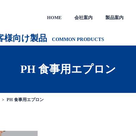
HOME
会社案内
製品案内
製品
一般のお客様向け製品
会社沿革
客様向け製品
COMMON PRODUCTS
PH 食事用エプロン
 >
PH 食事用エプロン