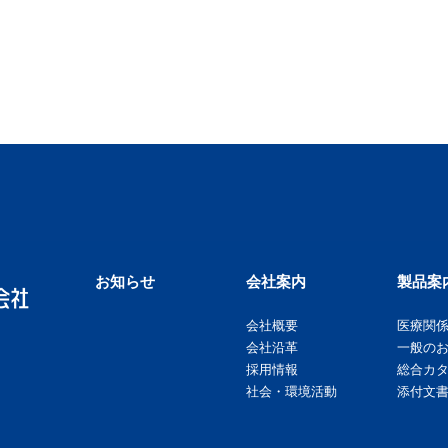
お知らせ
会社案内
製品案
会社概要
医療関
会社沿革
一般の
採用情報
総合カ
社会・環境活動
添付文書