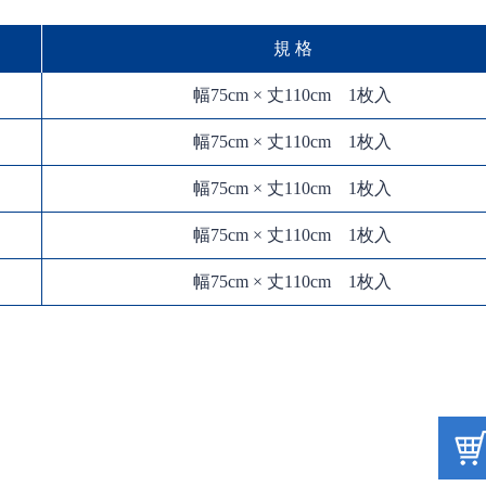
規 格
幅75cm × 丈110cm 1枚入
幅75cm × 丈110cm 1枚入
幅75cm × 丈110cm 1枚入
幅75cm × 丈110cm 1枚入
幅75cm × 丈110cm 1枚入