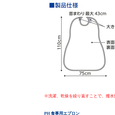
※洗濯、乾燥を繰り返すことで、撥水
PH 食事用エプロン