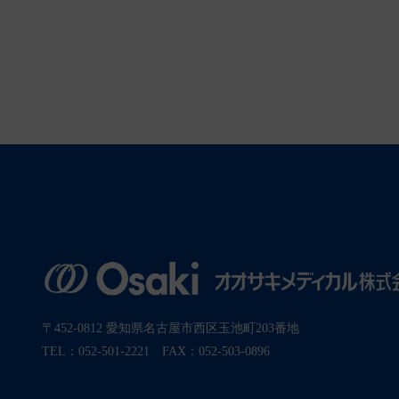
〒452-0812 愛知県名古屋市西区玉池町203番地
TEL：052-501-2221 FAX：052-503-0896