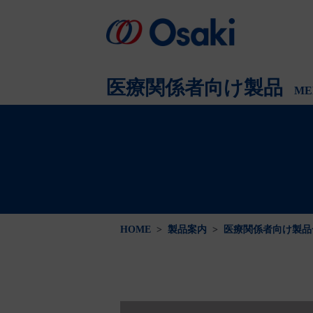
会社案内
製品案内
医療関係者向け
会社概要
医療関係者向け製品
ME
HOME
>
製品案内
>
医療関係者向け製品