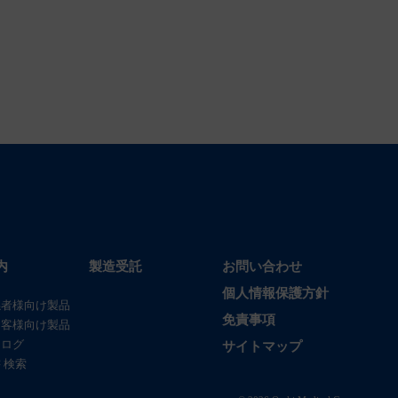
内
製造受託
お問い合わせ
個人情報保護方針
係者様向け製品
免責事項
お客様向け製品
タログ
サイトマップ
 検索