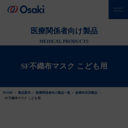
医療関係者向け製品
MEDICAL PRODUCTS
SF不織布マスク こども用
HOME
>
製品案内
>
医療関係者向け製品一覧
>
診療科目別製品
>
SF不織布マスク こども用