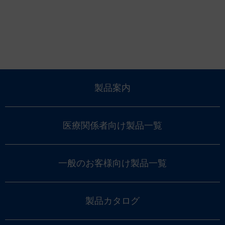
製品案内
医療関係者向け製品一覧
一般のお客様向け製品一覧
製品カタログ