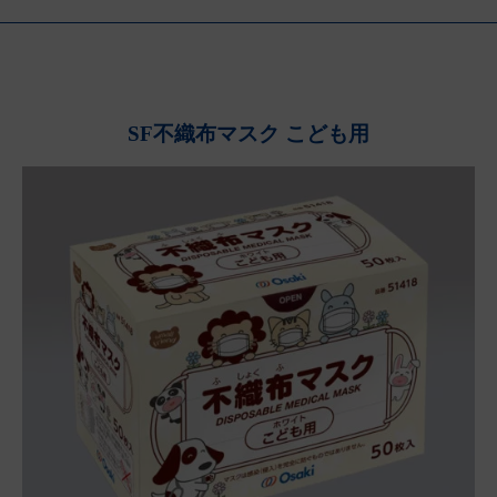
SF不織布マスク こども用