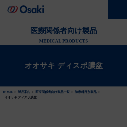
医療関係者向け製品
MEDICAL PRODUCTS
オオサキ ディスポ膿盆
HOME
>
製品案内
>
医療関係者向け製品一覧
>
診療科目別製品
>
オオサキ ディスポ膿盆