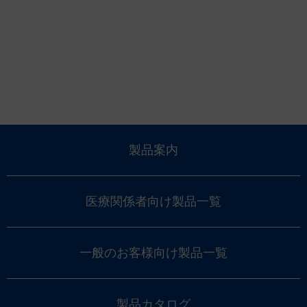
製品案内
医療関係者向け製品一覧
一般のお客様向け製品一覧
製品カタログ