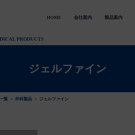
HOME
会社案内
製品案内
製品
一般のお客様向け製品
会社沿革
DICAL PRODUCTS
ジェルファイン
一覧
>
外科製品
>
ジェルファイン