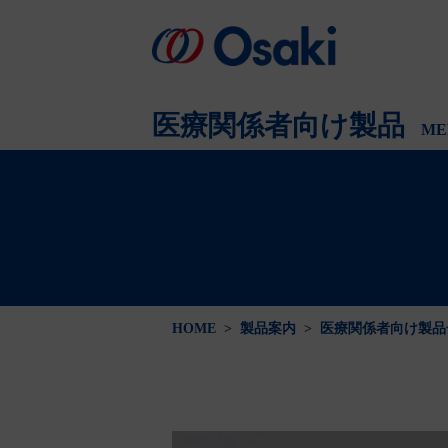
会社案内
製品案内
医療関係者向け
会社概要
医療関係者向け製品
ME
HOME
>
製品案内
>
医療関係者向け製品