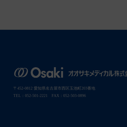
〒452-0812 愛知県名古屋市西区玉池町203番地
TEL：052-501-2221 FAX：052-503-0896