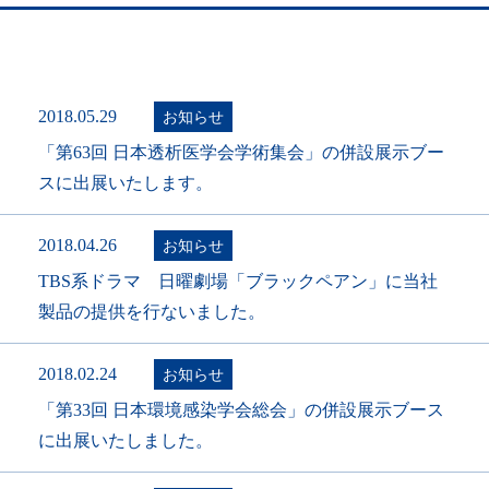
2018.05.29
お知らせ
「第63回 日本透析医学会学術集会」の併設展示ブー
スに出展いたします。
2018.04.26
お知らせ
TBS系ドラマ 日曜劇場「ブラックペアン」に当社
製品の提供を行ないました。
2018.02.24
お知らせ
「第33回 日本環境感染学会総会」の併設展示ブース
に出展いたしました。