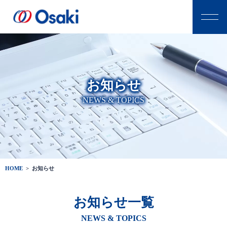
お知らせ
NEWS & TOPICS
HOME
>
お知らせ
お知らせ一覧
NEWS & TOPICS