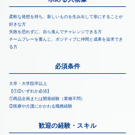
柔軟な発想を持ち、新しいものを生み出して形にすることが
好きな方
失敗を恐れずに、自ら進んでチャレンジできる方
チームプレーを重んじ、ポジティブに仲間と成果を追求でき
る方
必須条件
大卒・大学院卒以上
【①②いずれか必須】
①商品企画または開発経験（業種不問）
②医療や介護にかかわる職務経験
歓迎の経験・スキル