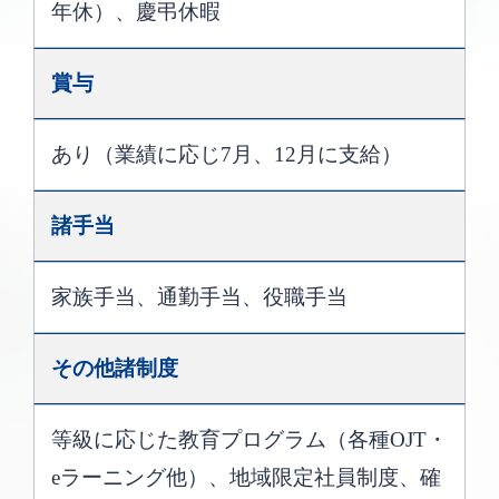
年休）、慶弔休暇
賞与
あり（業績に応じ7月、12月に支給）
諸手当
家族手当、通勤手当、役職手当
その他諸制度
等級に応じた教育プログラム（各種OJT・
eラーニング他）、地域限定社員制度、確