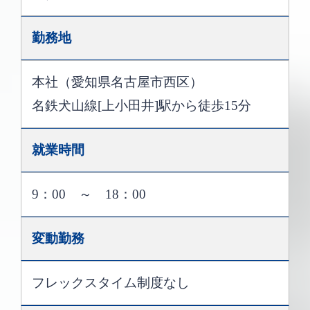
勤務地
本社（愛知県名古屋市西区）
名鉄犬山線[上小田井]駅から徒歩15分
就業時間
9：00 ～ 18：00
変動勤務
フレックスタイム制度なし