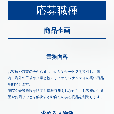
応募職種
商品企画
業務内容
お客様や営業の声から新しい商品やサービスを提供し、国
内・海外の工場や企業と協力してオリジナリティの高い商品
を開発します。
病院や介護施設を訪問し情報収集をしながら、お客様のご要
望やお困りごとを解決する独自性のある商品を創造します。
求める人物像