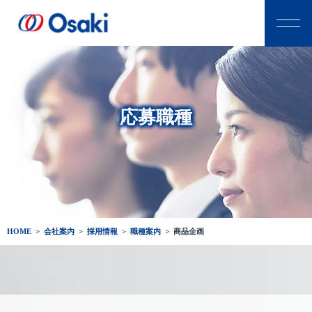
応募職種
HOME
>
会社案内
>
採用情報
>
職種案内
>
商品企画