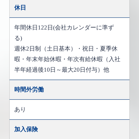
休日
年間休日122日(会社カレンダーに準ず
る)
週休2日制（土日基本）・祝日・夏季休
暇・年末年始休暇・年次有給休暇（入社
半年経過後10日～最大20日付与）他
時間外労働
あり
加入保険