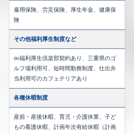
雇用保険、労災保険、厚生年金、健康保
険
その他
福利厚生制度
など
㈱福利厚生倶楽部契約あり、三重県のゴ
ルフ場利用可、短時間勤務制度、仕出弁
当利用可のカフェテリアあり
各種休暇制度
産前・産後休暇、育児・介護休業、子ど
もの看護休暇、計画年次有給休暇（計画