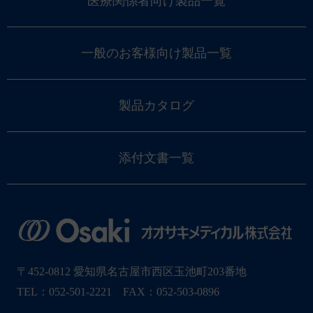
医療関係者向け製品一覧
一般のお客様向け製品一覧
製品カタログ
添付文書一覧
〒452-0812 愛知県名古屋市西区玉池町203番地
TEL：052-501-2221 FAX：052-503-0896