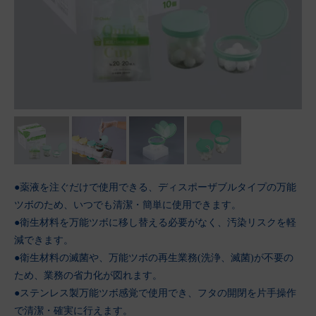
●薬液を注ぐだけで使用できる、ディスポーザブルタイプの万能
ツボのため、いつでも清潔・簡単に使用できます。
●衛生材料を万能ツボに移し替える必要がなく、汚染リスクを軽
減できます。
●衛生材料の滅菌や、万能ツボの再生業務(洗浄、滅菌)が不要の
ため、業務の省力化が図れます。
●ステンレス製万能ツボ感覚で使用でき、フタの開閉を片手操作
で清潔・確実に行えます。