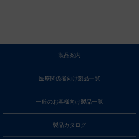
製品案内
医療関係者向け製品一覧
一般のお客様向け製品一覧
製品カタログ