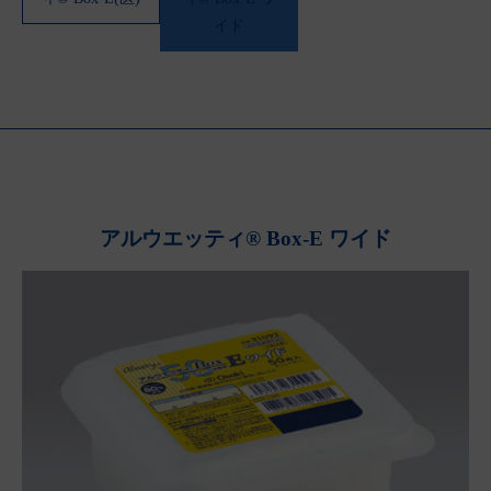
イド
アルウエッティ® Box-E ワイド