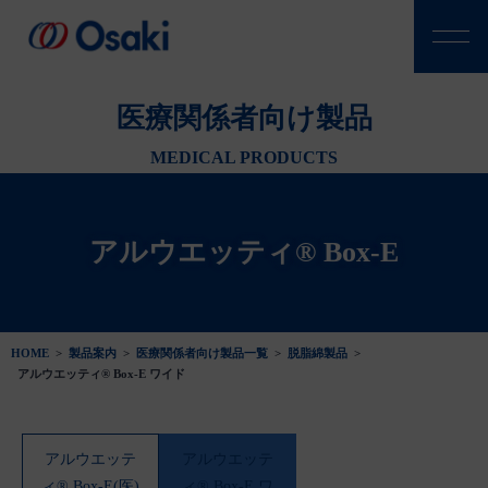
医療関係者向け製品
MEDICAL PRODUCTS
アルウエッティ® Box-E
HOME
>
製品案内
>
医療関係者向け製品一覧
>
脱脂綿製品
>
アルウエッティ® Box-E ワイド
アルウエッテ
アルウエッテ
ィ® Box-E(医)
ィ® Box-E ワ