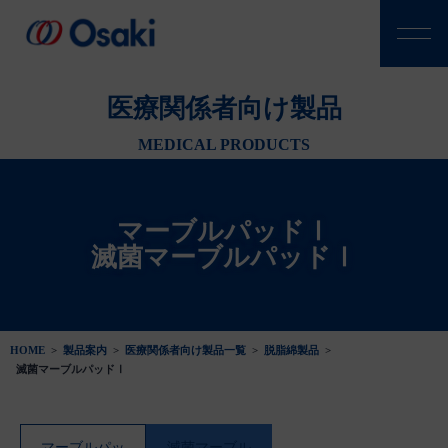
医療関係者向け製品
MEDICAL PRODUCTS
マーブルパッドⅠ
滅菌マーブルパッドⅠ
HOME
>
製品案内
>
医療関係者向け製品一覧
>
脱脂綿製品
>
滅菌マーブルパッドⅠ
マーブルパッ
滅菌マーブル