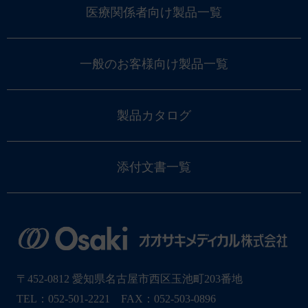
医療関係者向け製品一覧
一般のお客様向け製品一覧
製品カタログ
添付文書一覧
〒452-0812 愛知県名古屋市西区玉池町203番地
TEL：052-501-2221 FAX：052-503-0896