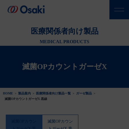
医療関係者向け製品
MEDICAL PRODUCTS
滅菌OPカウントガーゼX
HOME
>
製品案内
>
医療関係者向け製品一覧
>
ガーゼ製品
>
滅菌OPカウントガーゼX 黒線
滅菌OPカウン
滅菌OPカウン
トガーゼX 黒
トガーゼX 青