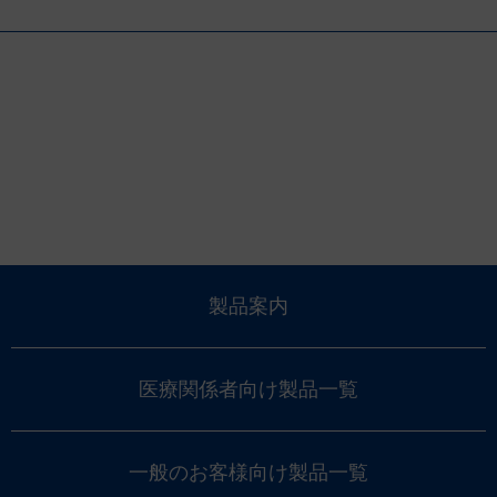
製品案内
医療関係者向け製品一覧
一般のお客様向け製品一覧