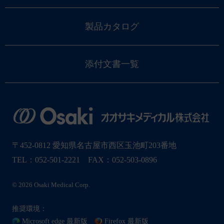
製品カタログ
添付文書一覧
〒452-0812 愛知県名古屋市西区玉池町203番地
TEL：052-501-2221 FAX：052-503-0896
© 2026 Osaki Medical Corp.
推奨環境：
Microsoft edge 最新版
Firefox 最新版