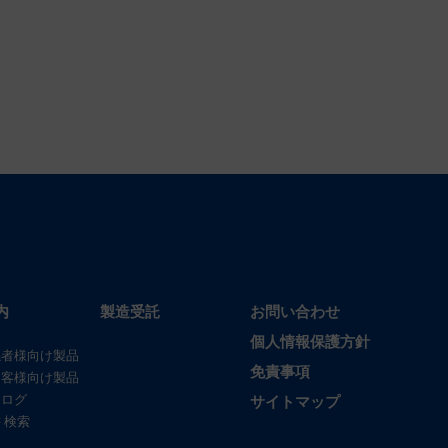
内
製造受託
お問い合わせ
個人情報保護方針
係者様向け製品
免責事項
お客様向け製品
タログ
サイトマップ
 検索