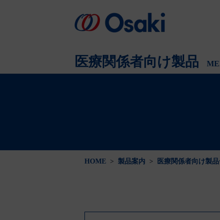
会社案内
製品案内
医療関係者向け
会社概要
医療関係者向け製品
ME
HOME
>
製品案内
>
医療関係者向け製品