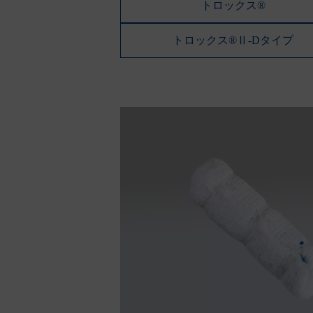
トロックス®
トロックス®Ⅱ-Dタイプ