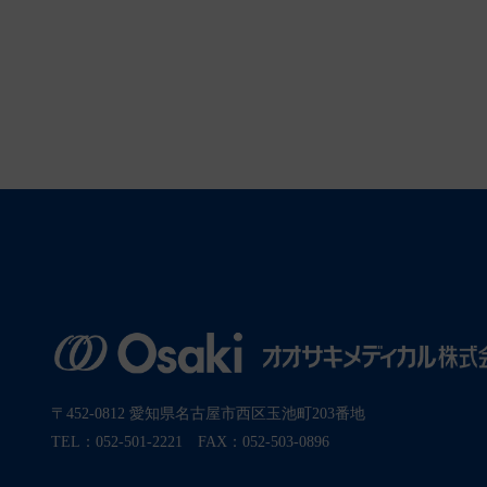
〒452-0812 愛知県名古屋市西区玉池町203番地
TEL：052-501-2221 FAX：052-503-0896