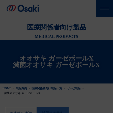
医療関係者向け製品
MEDICAL PRODUCTS
オオサキ ガーゼボールX
滅菌オオサキ ガーゼボールX
HOME
>
製品案内
>
医療関係者向け製品一覧
>
ガーゼ製品
>
滅菌オオサキ ガーゼボールX
オオサキ ガー
滅菌オオサキ