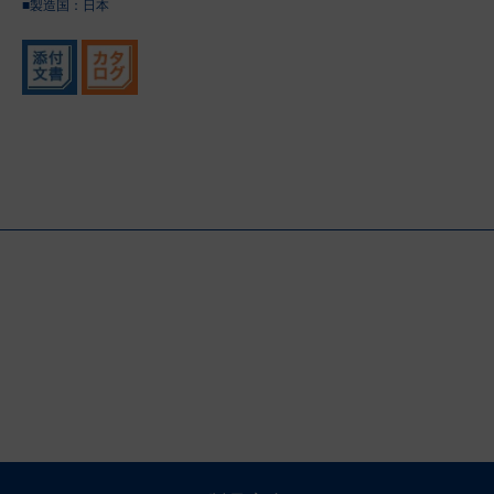
■製造国：
日本