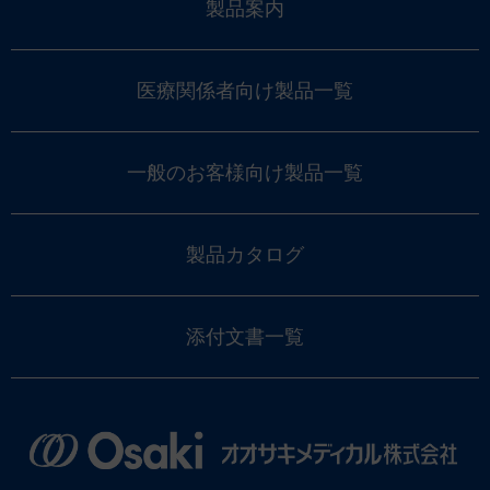
製品案内
医療関係者向け製品一覧
一般のお客様向け製品一覧
製品カタログ
添付文書一覧