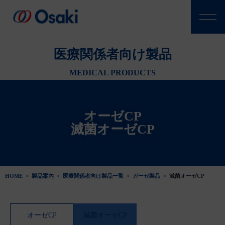
医療関係者向け製品
MEDICAL PRODUCTS
オーゼCP
滅菌オーゼCP
HOME
>
製品案内
>
医療関係者向け製品一覧
>
ガーゼ製品
>
滅菌オーゼCP
オーゼCP
滅菌オーゼCP