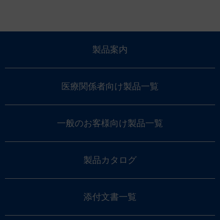
製品案内
医療関係者向け製品一覧
一般のお客様向け製品一覧
製品カタログ
添付文書一覧