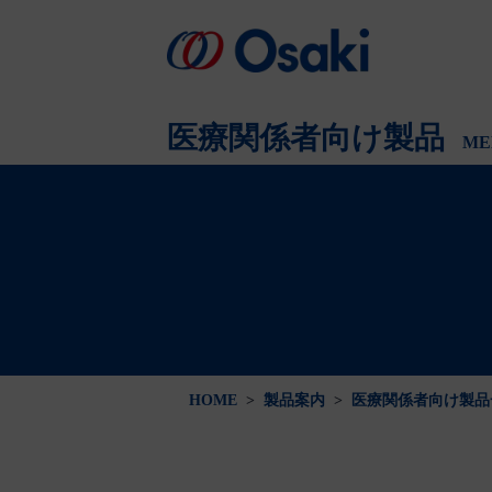
会社案内
製品案内
医療関係者向け
会社概要
医療関係者向け製品
ME
HOME
>
製品案内
>
医療関係者向け製品