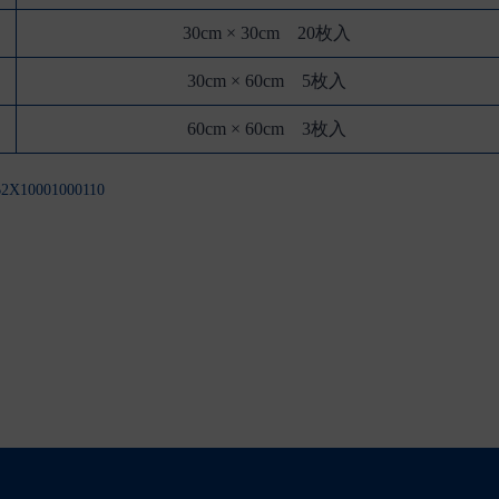
30cm × 30cm 20枚入
30cm × 60cm 5枚入
60cm × 60cm 3枚入
001000110