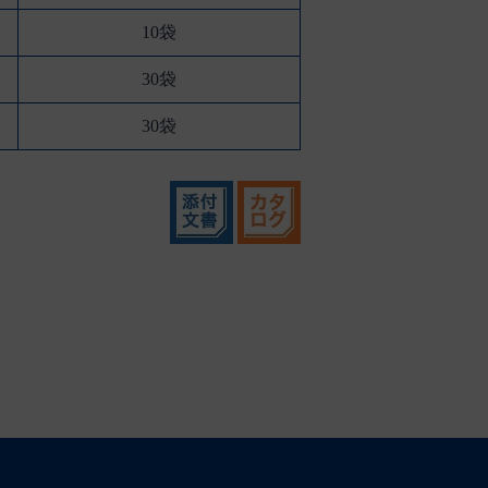
10袋
30袋
30袋