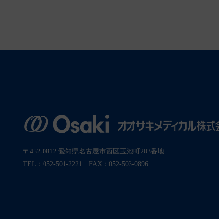
〒452-0812 愛知県名古屋市西区玉池町203番地
TEL：052-501-2221 FAX：052-503-0896