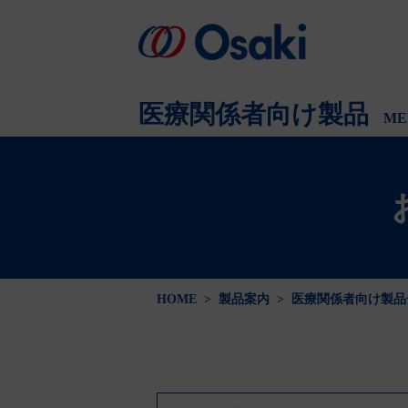
会社案内
製品案内
医療関係者向け
会社概要
医療関係者向け製品
ME
HOME
>
製品案内
>
医療関係者向け製品