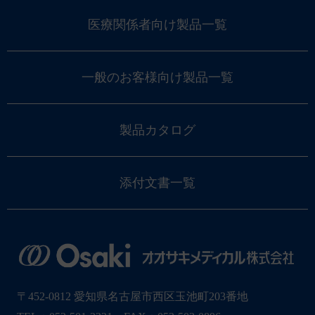
医療関係者向け製品一覧
一般のお客様向け製品一覧
製品カタログ
添付文書一覧
〒452-0812 愛知県名古屋市西区玉池町203番地