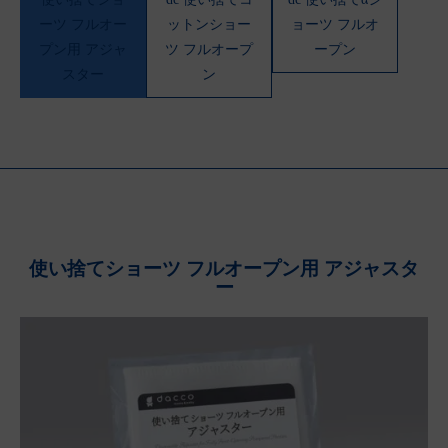
ーツ フルオー
ットンショー
ョーツ フルオ
プン用 アジャ
ツ フルオープ
ープン
スター
ン
使い捨てショーツ フルオープン用 アジャスタ
ー