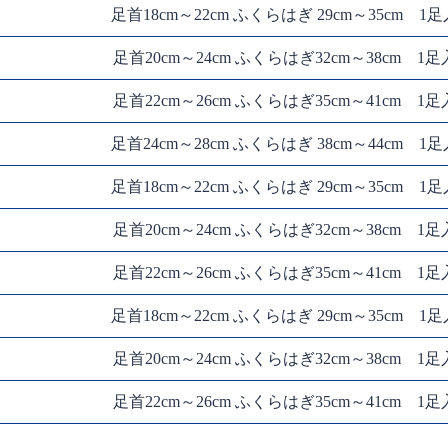
足首18cm～22cm ふくらはぎ 29cm～35cm 1足
足首20cm～24cm ふくらはぎ32cm～38cm 1足
足首22cm～26cm ふくらはぎ35cm～41cm 1足
足首24cm～28cm ふくらはぎ 38cm～44cm 1足
足首18cm～22cm ふくらはぎ 29cm～35cm 1足
足首20cm～24cm ふくらはぎ32cm～38cm 1足
足首22cm～26cm ふくらはぎ35cm～41cm 1足
足首18cm～22cm ふくらはぎ 29cm～35cm 1足
足首20cm～24cm ふくらはぎ32cm～38cm 1足
足首22cm～26cm ふくらはぎ35cm～41cm 1足