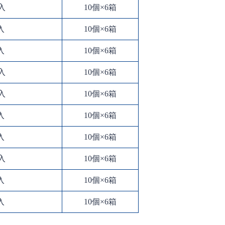
入
10個×6箱
入
10個×6箱
入
10個×6箱
入
10個×6箱
入
10個×6箱
入
10個×6箱
入
10個×6箱
入
10個×6箱
入
10個×6箱
入
10個×6箱