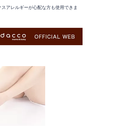
クスアレルギーが心配な方も使用できま