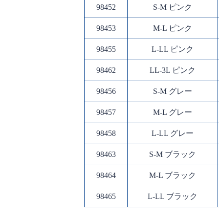
98452
S-M ピンク
98453
M-L ピンク
98455
L-LL ピンク
98462
LL-3L ピンク
98456
S-M グレー
98457
M-L グレー
98458
L-LL グレー
98463
S-M ブラック
98464
M-L ブラック
98465
L-LL ブラック