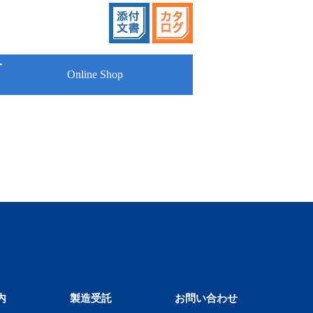
Online Shop
内
製造受託
お問い合わせ