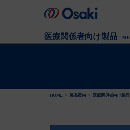
会社案内
製品案内
医療関係者向け
会社概要
医療関係者向け製品
ME
HOME
>
製品案内
>
医療関係者向け製品