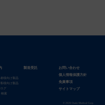
内
製造受託
お問い合わせ
個人情報保護方針
係者様向け製品
免責事項
お客様向け製品
タログ
サイトマップ
 検索
© 2026 Osaki Medical Corp.