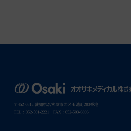
〒452-0812 愛知県名古屋市西区玉池町203番地
TEL：052-501-2221 FAX：052-503-0896