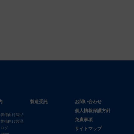
内
製造受託
お問い合わせ
個人情報保護方針
係者様向け製品
免責事項
お客様向け製品
タログ
サイトマップ