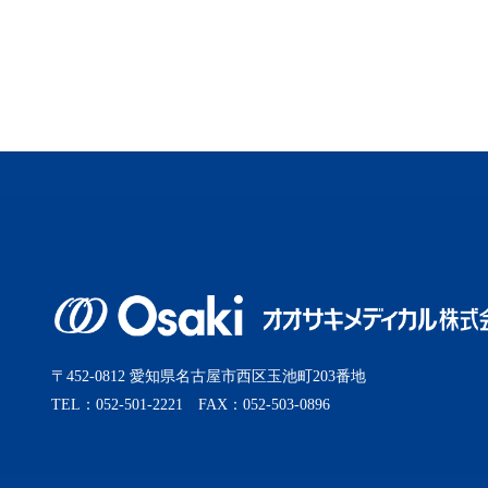
〒452-0812 愛知県名古屋市西区玉池町203番地
TEL：052-501-2221 FAX：052-503-0896