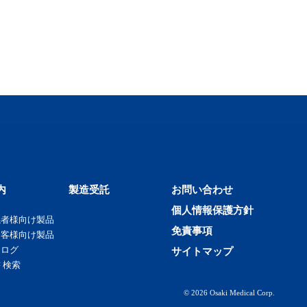
内
製造受託
お問い合わせ
個人情報保護方針
係者様向け製品
免責事項
お客様向け製品
タログ
サイトマップ
 検索
© 2026 Osaki Medical Corp.