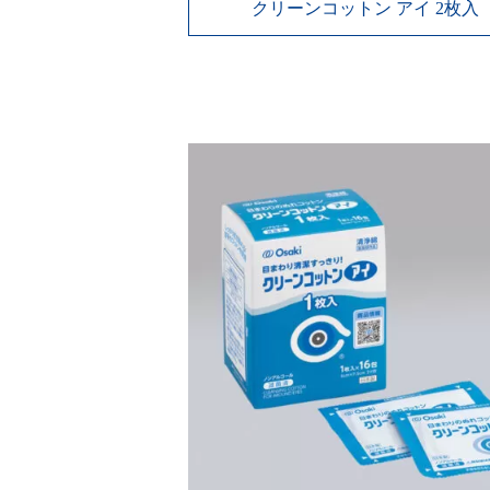
クリーンコットン アイ 2枚入