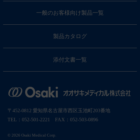
一般のお客様向け製品一覧
製品カタログ
添付文書一覧
〒452-0812 愛知県名古屋市西区玉池町203番地
TEL：052-501-2221 FAX：052-503-0896
© 2026 Osaki Medical Corp.