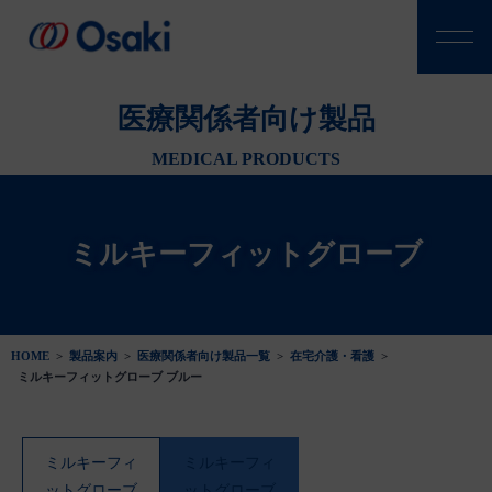
医療関係者向け製品
MEDICAL PRODUCTS
ミルキーフィットグローブ
HOME
>
製品案内
>
医療関係者向け製品一覧
>
在宅介護・看護
>
ミルキーフィットグローブ ブルー
ミルキーフィ
ミルキーフィ
ットグローブ
ットグローブ