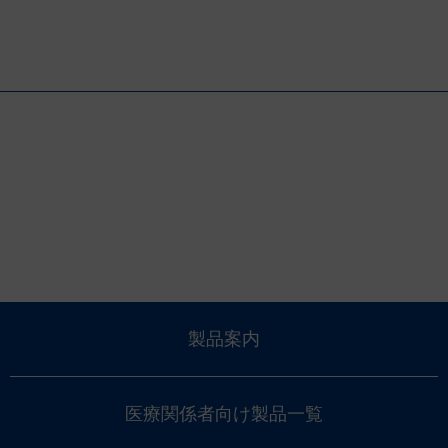
製品案内
医療関係者向け製品一覧