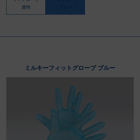
透明
ブルー
ミルキーフィットグローブ ブルー