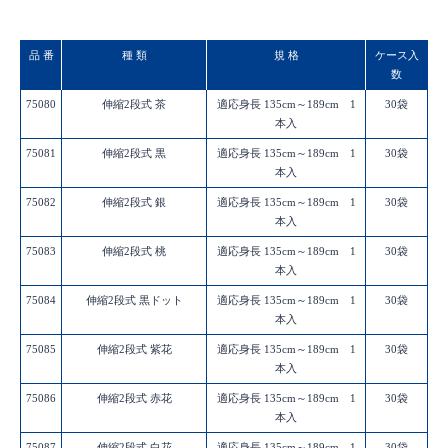
品 番
種 類
規 格
ケース入
数
75080
伸縮2段式 茶
適応身長 135cm～189cm 1
30袋
本入
75081
伸縮2段式 黒
適応身長 135cm～189cm 1
30袋
本入
75082
伸縮2段式 銀
適応身長 135cm～189cm 1
30袋
本入
75083
伸縮2段式 桃
適応身長 135cm～189cm 1
30袋
本入
75084
伸縮2段式 黒ドット
適応身長 135cm～189cm 1
30袋
本入
75085
伸縮2段式 紫花
適応身長 135cm～189cm 1
30袋
本入
75086
伸縮2段式 赤花
適応身長 135cm～189cm 1
30袋
本入
75087
伸縮2段式 白花
適応身長 135cm～189cm 1
30袋