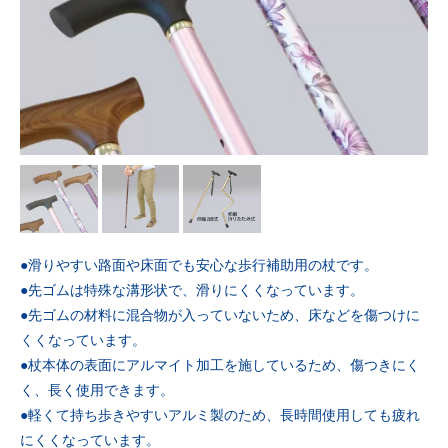
●滑りやすい路面や床面でも安心な歩行補助用の杖です。
●先ゴムは特殊な溝形状で、滑りにくくなっています。
●先ゴムの材料に混合物が入っていないため、床などを傷つけに
くくなっています。
●杖本体の表面にアルマイト加工を施しているため、傷つきにく
く、長く使用できます。
●軽くて持ち歩きやすいアルミ製のため、長時間使用しても疲れ
にくくなっています。