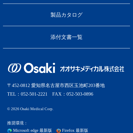
製品カタログ
添付文書一覧
〒452-0812 愛知県名古屋市西区玉池町203番地
TEL：052-501-2221 FAX：052-503-0896
© 2026 Osaki Medical Corp.
推奨環境：
Microsoft edge 最新版
Firefox 最新版