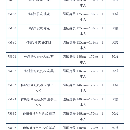
本入
75088
伸縮2段式 桃花
適応身長 135cm～189cm 1
30袋
本入
75089
伸縮2段式 紺花
適応身長 135cm～189cm 1
30袋
本入
75090
伸縮2段式 茶木目
適応身長 135cm～189cm 1
30袋
本入
75091
伸縮折りたたみ式 茶
適応身長 146cm～170cm 1
50袋
本入
75092
伸縮折りたたみ式 黒
適応身長 146cm～170cm 1
50袋
本入
75093
伸縮折りたたみ式 紫チェ
適応身長 146cm～170cm 1
50袋
ック
本入
75094
伸縮折りたたみ式 黒チェ
適応身長 146cm～170cm 1
50袋
ック
本入
75095
伸縮折りたたみ式 紺花
適応身長 146cm～170cm 1
50袋
本入
75096
伸縮折りたたみ式 紫花
適応身長 146cm～170cm 1
50袋