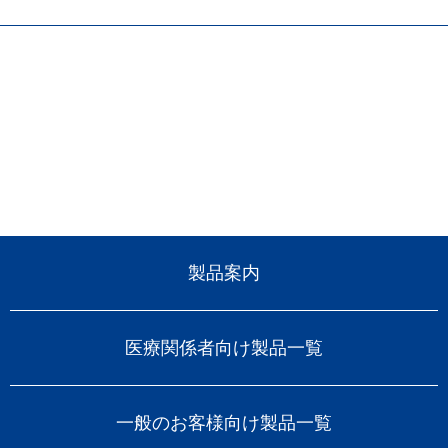
製品案内
医療関係者向け製品一覧
一般のお客様向け製品一覧