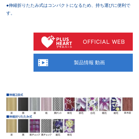
●伸縮折りたたみ式はコンパクトになるため、持ち運びに便利で
す。
製品情報 動画