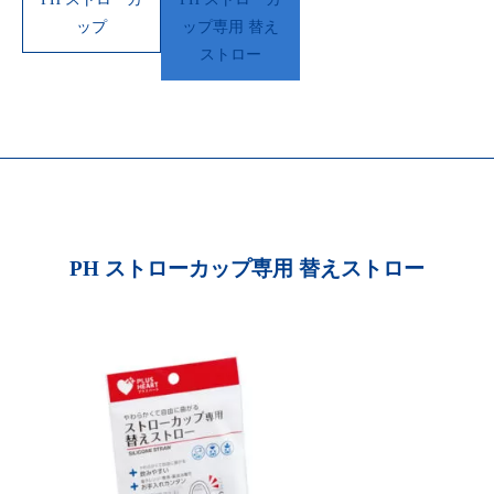
ップ
ップ専用 替え
ストロー
PH ストローカップ専用 替えストロー