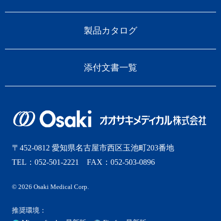
製品カタログ
添付文書一覧
〒452-0812 愛知県名古屋市西区玉池町203番地
TEL：052-501-2221 FAX：052-503-0896
© 2026 Osaki Medical Corp.
推奨環境：