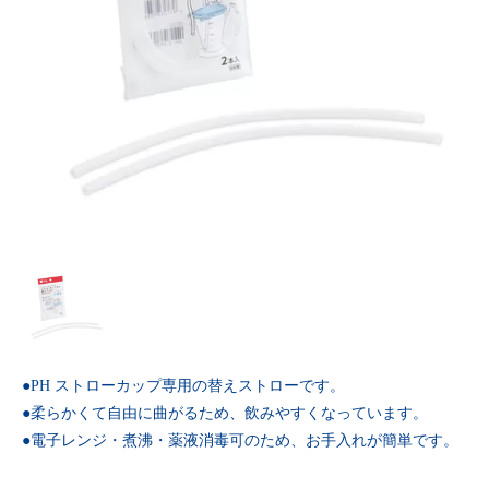
●PH ストローカップ専用の替えストローです。
●柔らかくて自由に曲がるため、飲みやすくなっています。
●電子レンジ・煮沸・薬液消毒可のため、お手入れが簡単です。