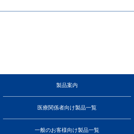
製品案内
医療関係者向け製品一覧
一般のお客様向け製品一覧